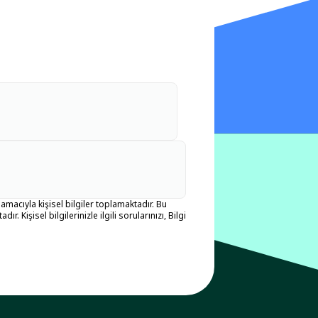
amacıyla kişisel bilgiler toplamaktadır. Bu
Kişisel bilgilerinizle ilgili sorularınızı, Bilgi